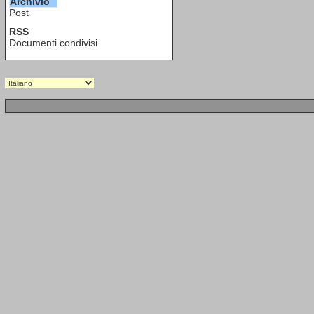
Archivio
Post
RSS
Documenti condivisi