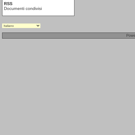
RSS
Documenti condivisi
Powe