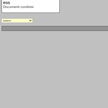
RSS
Documenti condivisi