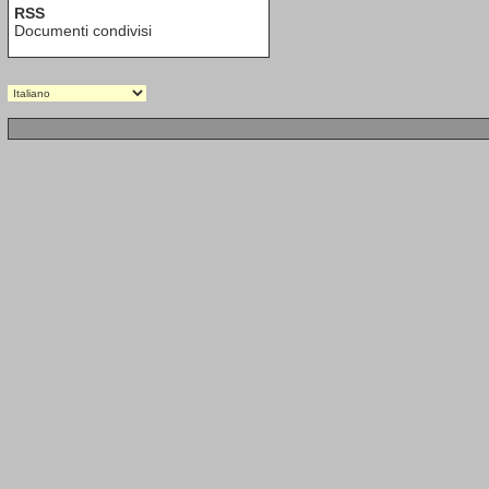
RSS
Documenti condivisi